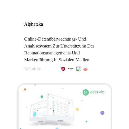
Alphateka
Online-Datenüberwachungs- Und
Analysesystem Zur Unterstützung Des
Reputationsmanagements Und
Markenführung In Sozialen Medien
Technologie: