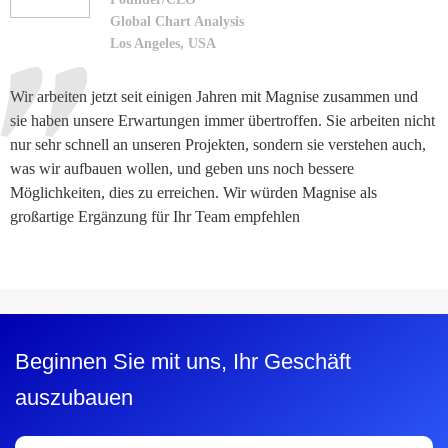
Global Chart Analysis
Los Angeles, USA
Wir arbeiten jetzt seit einigen Jahren mit Magnise zusammen und
sie haben unsere Erwartungen immer übertroffen. Sie arbeiten nicht
nur sehr schnell an unseren Projekten, sondern sie verstehen auch,
was wir aufbauen wollen, und geben uns noch bessere
Möglichkeiten, dies zu erreichen. Wir würden Magnise als
großartige Ergänzung für Ihr Team empfehlen
Beginnen Sie mit uns, Ihr Geschäft
auszubauen