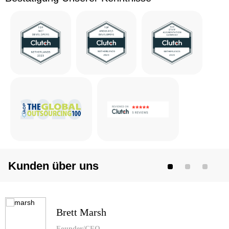
Kunden über uns
Brett Marsh
Founder/CEO