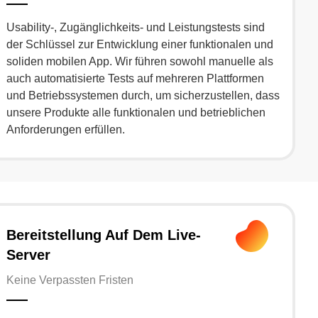
Usability-, Zugänglichkeits- und Leistungstests sind
der Schlüssel zur Entwicklung einer funktionalen und
soliden mobilen App. Wir führen sowohl manuelle als
auch automatisierte Tests auf mehreren Plattformen
und Betriebssystemen durch, um sicherzustellen, dass
unsere Produkte alle funktionalen und betrieblichen
Anforderungen erfüllen.
Bereitstellung Auf Dem Live-
Server
Keine Verpassten Fristen