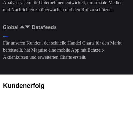
Analysesystem für Unternehmen entwickelt, um soziale Medien
und Nachrichten zu überwachen und den Ruf zu schützen.
Für unseren Kunden, der schnelle Handel Charts für den Markt
bereitstellt, hat Magnise eine mobile App mit Echtzeit-
Aktienkursen und erweiterten Charts erstellt.
Kundenerfolg