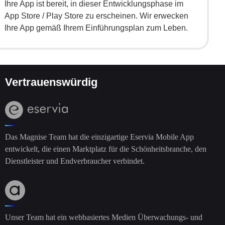
Ihre App ist bereit, in dieser Entwicklungsphase im
App Store / Play Store zu erscheinen. Wir erwecken
Ihre App gemäß Ihrem Einführungsplan zum Leben.
Vertrauenswürdig
Das Magnise Team hat die einzigartige Eservia Mobile App
entwickelt, die einen Marktplatz für die Schönheitsbranche, den
Dienstleister und Endverbraucher verbindet.
Unser Team hat ein webbasiertes Medien Überwachungs- und