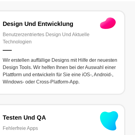
Design Und Entwicklung
Benutzerzentriertes Design Und Aktuelle
Technologien
Wir erstellen auffällige Designs mit Hilfe der neuesten
Design Tools. Wir helfen Ihnen bei der Auswahl einer
Plattform und entwickeln für Sie eine iOS-, Android-,
Windows- oder Cross-Platform-App.
Testen Und QA
Fehlerfreie Apps