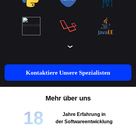
Kontaktiere Unsere Spezialisten
Mehr über uns
18
Jahre Erfahrung in
der Softwareentwicklung