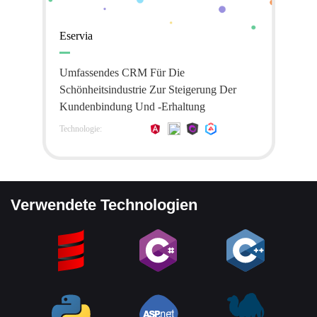
Eservia
Umfassendes CRM Für Die
Schönheitsindustrie Zur Steigerung Der
Kundenbindung Und -erhaltung
Technologie:
Verwendete Technologien