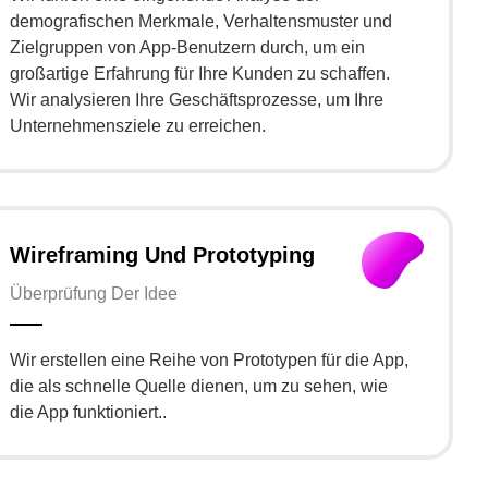
demografischen Merkmale, Verhaltensmuster und
Zielgruppen von App-Benutzern durch, um ein
großartige Erfahrung für Ihre Kunden zu schaffen.
Wir analysieren Ihre Geschäftsprozesse, um Ihre
Unternehmensziele zu erreichen.
Wireframing Und Prototyping
Überprüfung Der Idee
Wir erstellen eine Reihe von Prototypen für die App,
die als schnelle Quelle dienen, um zu sehen, wie
die App funktioniert..