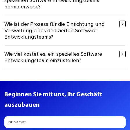
speziellen Software Entwicklungsteams
normalerweise?
Wie ist der Prozess für die Einrichtung und
Verwaltung eines dedizierten Software
Entwicklungsteams?
Wie viel kostet es, ein spezielles Software
Entwicklungsteam einzustellen?
Beginnen Sie mit uns, Ihr Geschäft
auszubauen