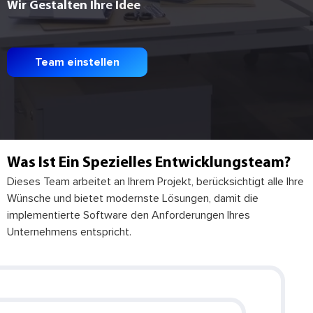
Wir Gestalten Ihre Idee
Team einstellen
Was Ist Ein Spezielles Entwicklungsteam?
Dieses Team arbeitet an Ihrem Projekt, berücksichtigt alle Ihre
Wünsche und bietet modernste Lösungen, damit die
implementierte Software den Anforderungen Ihres
Unternehmens entspricht.