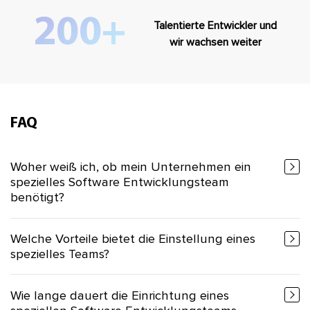
200+
Talentierte Entwickler und
wir wachsen weiter
FAQ
Woher weiß ich, ob mein Unternehmen ein
spezielles Software Entwicklungsteam
benötigt?
Welche Vorteile bietet die Einstellung eines
spezielles Teams?
Wie lange dauert die Einrichtung eines