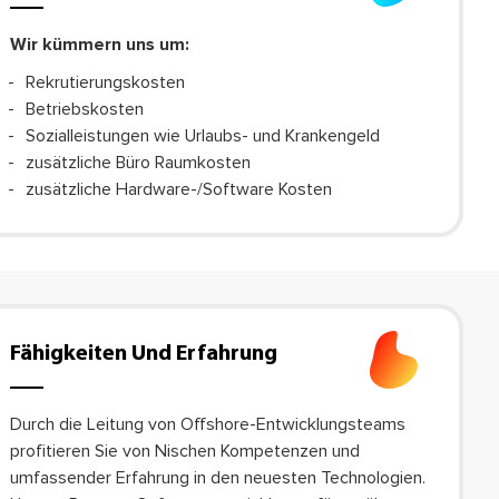
Wir kümmern uns um:
Rekrutierungskosten
Betriebskosten
Sozialleistungen wie Urlaubs- und Krankengeld
zusätzliche Büro Raumkosten
zusätzliche Hardware-/Software Kosten
Fähigkeiten Und Erfahrung
Durch die Leitung von Offshore-Entwicklungsteams
profitieren Sie von Nischen Kompetenzen und
umfassender Erfahrung in den neuesten Technologien.