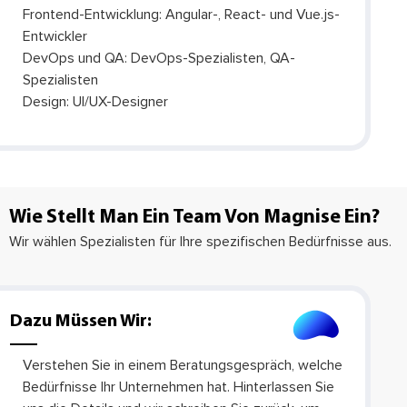
Frontend-Entwicklung: Angular-, React- und Vue.js-
Entwickler
DevOps und QA: DevOps-Spezialisten, QA-
Spezialisten
Design: UI/UX-Designer
Wie Stellt Man Ein Team Von Magnise Ein?
Wir wählen Spezialisten für Ihre spezifischen Bedürfnisse aus.
Dazu Müssen Wir:
Verstehen Sie in einem Beratungsgespräch, welche
Bedürfnisse Ihr Unternehmen hat. Hinterlassen Sie