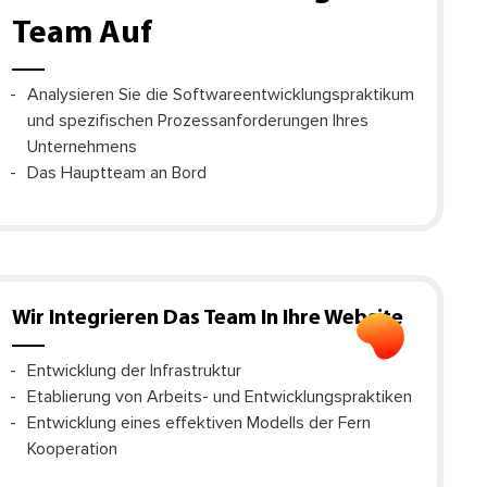
Team Auf
Analysieren Sie die Softwareentwicklungspraktikum
und spezifischen Prozessanforderungen Ihres
Unternehmens
Das Hauptteam an Bord
Wir Integrieren Das Team In Ihre Website
Entwicklung der Infrastruktur
Etablierung von Arbeits- und Entwicklungspraktiken
Entwicklung eines effektiven Modells der Fern
Kooperation