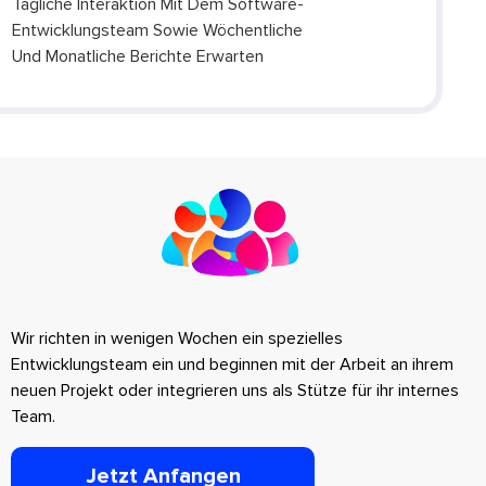
Tägliche Interaktion Mit Dem Software-
Entwicklungsteam Sowie Wöchentliche
Und Monatliche Berichte Erwarten
Wir richten in wenigen Wochen ein spezielles
Entwicklungsteam ein und beginnen mit der Arbeit an ihrem
neuen Projekt oder integrieren uns als Stütze für ihr internes
Team.
Jetzt Anfangen