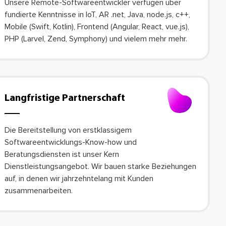
Unsere Remote-Softwareentwickler verfügen über
fundierte Kenntnisse in IoT, AR .net, Java, node.js, c++,
Mobile (Swift, Kotlin), Frontend (Angular, React, vue.js),
PHP (Larvel, Zend, Symphony) und vielem mehr mehr.
Langfristige Partnerschaft
Die Bereitstellung von erstklassigem
Softwareentwicklungs-Know-how und
Beratungsdiensten ist unser Kern
Dienstleistungsangebot. Wir bauen starke Beziehungen
auf, in denen wir jahrzehntelang mit Kunden
zusammenarbeiten.