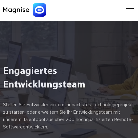
Engagiertes
Entwicklungsteam
Stellen Sie Entwickler ein, um Ihr nächstes Technologieprojekt
zu starten, oder erweitern Sie Ihr Entwicklungsteam mit
unserem Talentpool aus über 200 hochqualifizierten Remote-
Softwareentwicklern.