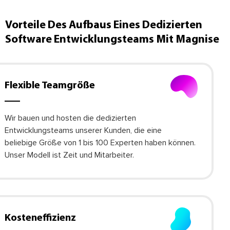
Vorteile Des Aufbaus Eines Dedizierten
Software Entwicklungsteams Mit Magnise
Flexible Teamgröße
Wir bauen und hosten die dedizierten
Entwicklungsteams unserer Kunden, die eine
beliebige Größe von 1 bis 100 Experten haben können.
Unser Modell ist Zeit und Mitarbeiter.
Kosteneffizienz