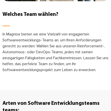
Welches Team wählen?
In Magnise bieten wir eine Vielzahl von engagierten
Softwareentwicklungs-Teams an, um Ihren Anforderungen
gerecht zu werden. Wählen Sie aus unseren Reinforcement-,
Autonomous- oder DevOps-Teams, jedes mit seinen
einzigartigen Fähigkeiten und Fachkenntnissen. Lassen Sie uns
helfen, das perfekte Team zu finden, um Ihr
Softwareentwicklungsprojekt zum Leben zu erwecken.
Arten von Software Entwicklungsteams
teams: