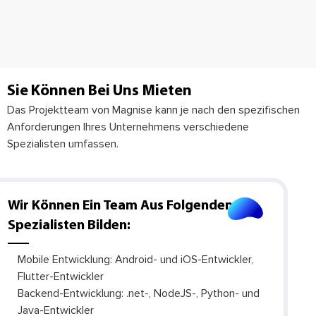
Sie Können Bei Uns Mieten
Das Projektteam von Magnise kann je nach den spezifischen
Anforderungen Ihres Unternehmens verschiedene
Spezialisten umfassen.
Wir Können Ein Team Aus Folgenden
Spezialisten Bilden:
Mobile Entwicklung: Android- und iOS-Entwickler,
Flutter-Entwickler
Backend-Entwicklung: .net-, NodeJS-, Python- und
Java-Entwickler