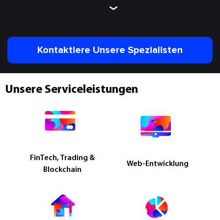
Kontaktiere Unsere Spezialisten
Unsere Serviceleistungen
FinTech, Trading &
Web-Entwicklung
Blockchain