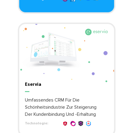
Eservia
Umfassendes CRM Für Die
Schönheitsindustrie Zur Steigerung
Der Kundenbindung Und -erhaltung
Technologie: