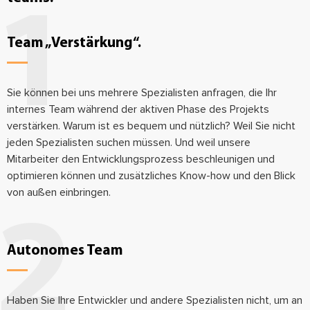
Team „Verstärkung“.
Sie können bei uns mehrere Spezialisten anfragen, die Ihr
internes Team während der aktiven Phase des Projekts
verstärken. Warum ist es bequem und nützlich? Weil Sie nicht
jeden Spezialisten suchen müssen. Und weil unsere
Mitarbeiter den Entwicklungsprozess beschleunigen und
optimieren können und zusätzliches Know-how und den Blick
von außen einbringen.
Autonomes Team
Haben Sie Ihre Entwickler und andere Spezialisten nicht, um an