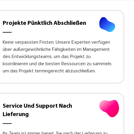
Projekte Pünktlich Abschließen
Keine verpassten Fristen. Unsere Experten verfügen
über außergewöhnliche Fähigkeiten im Management
des Entwicklungsteams, um das Projekt zu
koordinieren und die besten Ressourcen zu sammeln,
um das Projekt termingerecht abzuschließen.
Service Und Support Nach
Lieferung
Ihr Team ist immer bereit, Sie nach der Lieferung zu