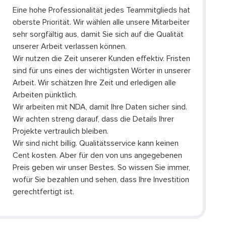
Eine hohe Professionalität jedes Teammitglieds hat
oberste Priorität. Wir wählen alle unsere Mitarbeiter
sehr sorgfältig aus, damit Sie sich auf die Qualität
unserer Arbeit verlassen können.
Wir nutzen die Zeit unserer Kunden effektiv. Fristen
sind für uns eines der wichtigsten Wörter in unserer
Arbeit. Wir schätzen Ihre Zeit und erledigen alle
Arbeiten pünktlich.
Wir arbeiten mit NDA, damit Ihre Daten sicher sind.
Wir achten streng darauf, dass die Details Ihrer
Projekte vertraulich bleiben.
Wir sind nicht billig. Qualitätsservice kann keinen
Cent kosten. Aber für den von uns angegebenen
Preis geben wir unser Bestes. So wissen Sie immer,
wofür Sie bezahlen und sehen, dass Ihre Investition
gerechtfertigt ist.