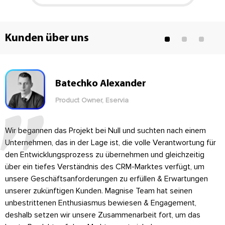
Kunden über uns
Batechko Alexander
Product Owner, Eservia
Wir begannen das Projekt bei Null und suchten nach einem
Unternehmen, das in der Lage ist, die volle Verantwortung für
den Entwicklungsprozess zu übernehmen und gleichzeitig
über ein tiefes Verständnis des CRM-Marktes verfügt, um
unsere Geschäftsanforderungen zu erfüllen & Erwartungen
unserer zukünftigen Kunden. Magnise Team hat seinen
unbestrittenen Enthusiasmus bewiesen & Engagement,
deshalb setzen wir unsere Zusammenarbeit fort, um das