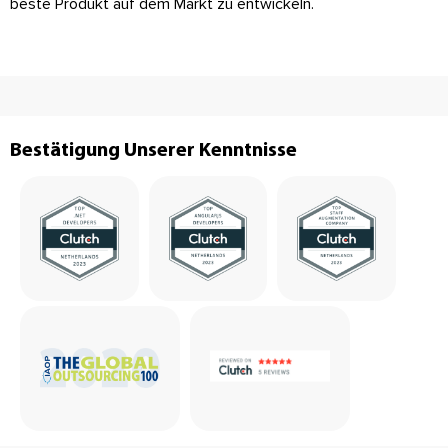
beste Produkt auf dem Markt zu entwickeln.
Bestätigung Unserer Kenntnisse