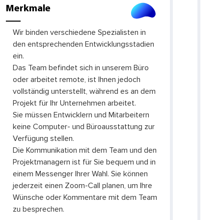
Merkmale
Wir binden verschiedene Spezialisten in
den entsprechenden Entwicklungsstadien
ein.
Das Team befindet sich in unserem Büro
oder arbeitet remote, ist Ihnen jedoch
vollständig unterstellt, während es an dem
Projekt für Ihr Unternehmen arbeitet.
Sie müssen Entwicklern und Mitarbeitern
keine Computer- und Büroausstattung zur
Verfügung stellen.
Die Kommunikation mit dem Team und den
Projektmanagern ist für Sie bequem und in
einem Messenger Ihrer Wahl. Sie können
jederzeit einen Zoom-Call planen, um Ihre
Wünsche oder Kommentare mit dem Team
zu besprechen.