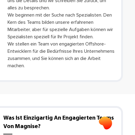
uns die Details und wir schreiben Sie zurück, um
alles zu besprechen.
Wir beginnen mit der Suche nach Spezialisten. Den
Kern des Teams bilden unsere erfahrenen
Mitarbeiter, aber für spezielle Aufgaben können wir
Spezialisten speziell für Ihr Projekt finden.
Wir stellen ein Team von engagierten Offshore-
Entwicklern für die Bedürfnisse Ihres Unternehmens
zusammen, und Sie können sich an die Arbeit
machen.
Was Ist Einzigartig An Engagierten Teams
Von Magnise?