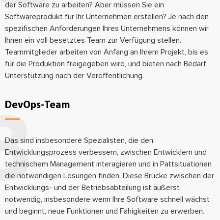
der Software zu arbeiten? Aber müssen Sie ein
Softwareprodukt für Ihr Unternehmen erstellen? Je nach den
spezifischen Anforderungen Ihres Unternehmens können wir
Ihnen ein voll besetztes Team zur Verfügung stellen.
Teammitglieder arbeiten von Anfang an Ihrem Projekt, bis es
für die Produktion freigegeben wird, und bieten nach Bedarf
Unterstützung nach der Veröffentlichung.
DevOps-Team
Das sind insbesondere Spezialisten, die den
Entwicklungsprozess verbessern, zwischen Entwicklern und
technischem Management interagieren und in Pattsituationen
die notwendigen Lösungen finden. Diese Brücke zwischen der
Entwicklungs- und der Betriebsabteilung ist äußerst
notwendig, insbesondere wenn Ihre Software schnell wächst
und beginnt, neue Funktionen und Fähigkeiten zu erwerben.