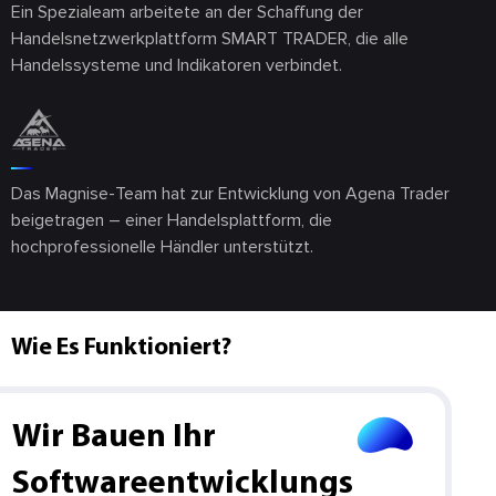
Ein Spezialeam arbeitete an der Schaffung der
Handelsnetzwerkplattform SMART TRADER, die alle
Handelssysteme und Indikatoren verbindet.
Das Magnise-Team hat zur Entwicklung von Agena Trader
beigetragen – einer Handelsplattform, die
hochprofessionelle Händler unterstützt.
Wie Es Funktioniert?
Wir Bauen Ihr
Softwareentwicklungs