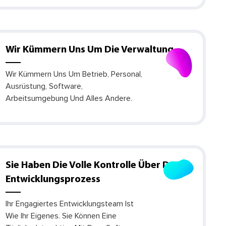
Wir Kümmern Uns Um Die Verwaltung
Wir Kümmern Uns Um Betrieb, Personal,
Ausrüstung, Software,
Arbeitsumgebung Und Alles Andere.
Sie Haben Die Volle Kontrolle Über Den
Entwicklungsprozess
Ihr Engagiertes Entwicklungsteam Ist
Wie Ihr Eigenes. Sie Können Eine